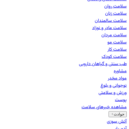
سلامت روان
سلامت زنان
سلامت سالمندان
سلامت مادر و نوزاد
سلامت مردان
سلامت مو
سلامت کار
سلامت کودک
طب سنتی و گیاهان دارویی
مشاوره
مواد مخدر
نوجوانی و بلوغ
ورزش و سلامتی
پوست
مشاهده خبرهای
سلامت
حوادث
آتش سوزی
آدم‌ربایی