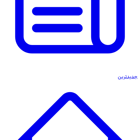
جدیدترین