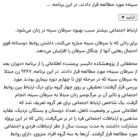
سینه» مورد مطالعه قرار دادند. در این برنامه، ...
ادامه
▼
ارتباط اجتماعی بیشتر سبب بهبود سرطان سینه در زنان می‌شود.
برای زنانی که با سرطان سینه مبارزه می‌کنند، داشتن روابط دوستانه قوی
احتمال رهایی آنها از چنگال سرطان را افزایش می‌دهد.
محققانی از پژوهشکده «کیسر پرمننت» اطلاعاتی را از برنامه «دوران بعد
از سرطان سینه» مورد مطالعه قرار دادند. در این برنامه، ۹۲۶۷ زن مبتلا
به سرطان سینه که در مرحله اول تا چهارم دوره بیماری بودند مورد
بررسی قرار گرفتند؛ تحقیقی بر روی چهار گروه برای درک ارتباط بین روابط
اجتماعی و تاثیر آن بر مرگ‌ومیر زنان مبتلا به سرطان سینه، انجام
گرفت. یک شاخص ارتباط اجتماعی برای هر گروه تعریف شد که
اطلاعاتی مبنی بر وضعیت تاهل، تعداد دوستان و بستگان نزدیک، عقاید
مذهبی و ارتباطات اجتماعی فرد را در بر می‌گرفت. زنانی که در این پروژه
مشارکت داشتند به مدت بیست سال از نظر ارتباطات فردی و اجتماعی
مورد مطالعه قرار گرفتند. آن‌ها به سه گروه افراد منزوی، دارای روابط