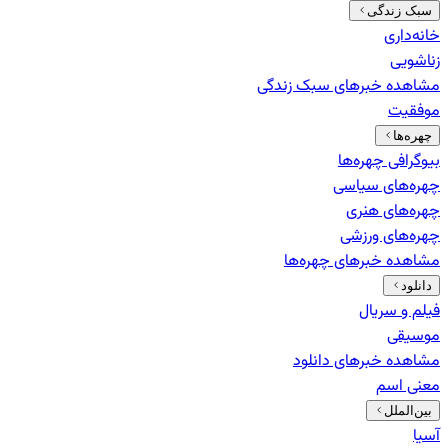
سبک زندگی
خانه‌داری
زناشویی
مشاهده خبرهای
سبک زندگی
موفقیت
چهره‌ها
بیوگرافی چهره‌ها
چهره‌های سیاسی
چهره‌های هنری
چهره‌های ورزشی
مشاهده خبرهای
چهره‌ها
دانلود
فیلم و سریال
موسیقی
مشاهده خبرهای
دانلود
معنی اسم
بین‌الملل
آسیا