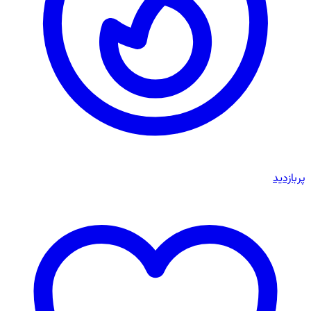
پربازدید