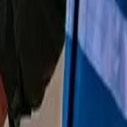
پربازدید