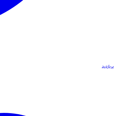
پربازدید