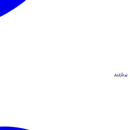
پربازدید