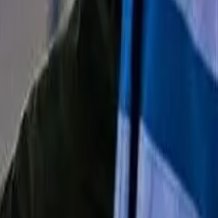
جدیدترین