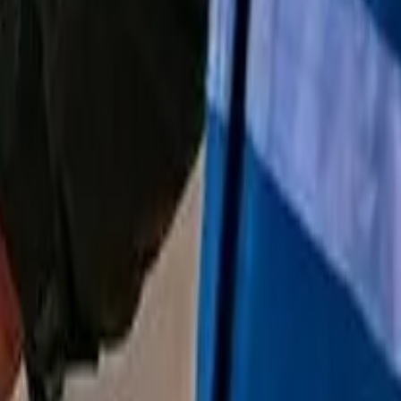
پربازدید