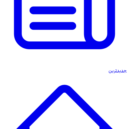
جدیدترین