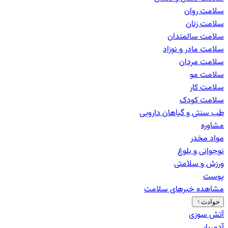
سلامت روان
سلامت زنان
سلامت سالمندان
سلامت مادر و نوزاد
سلامت مردان
سلامت مو
سلامت کار
سلامت کودک
طب سنتی و گیاهان دارویی
مشاوره
مواد مخدر
نوجوانی و بلوغ
ورزش و سلامتی
پوست
مشاهده خبرهای
سلامت
حوادث
آتش سوزی
آدم‌ربایی