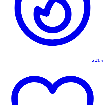
پربازدید