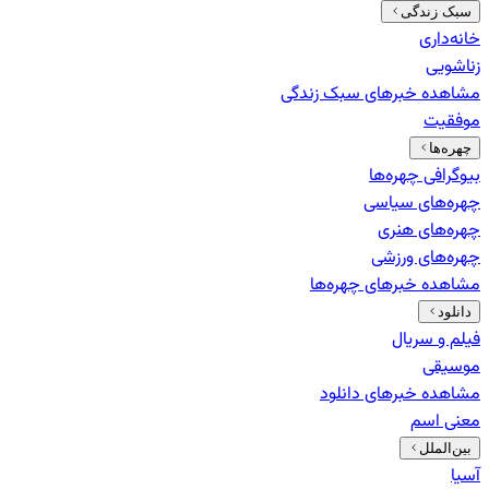
سبک زندگی
خانه‌داری
زناشویی
مشاهده خبرهای
سبک زندگی
موفقیت
چهره‌ها
بیوگرافی چهره‌ها
چهره‌های سیاسی
چهره‌های هنری
چهره‌های ورزشی
مشاهده خبرهای
چهره‌ها
دانلود
فیلم و سریال
موسیقی
مشاهده خبرهای
دانلود
معنی اسم
بین‌الملل
آسیا