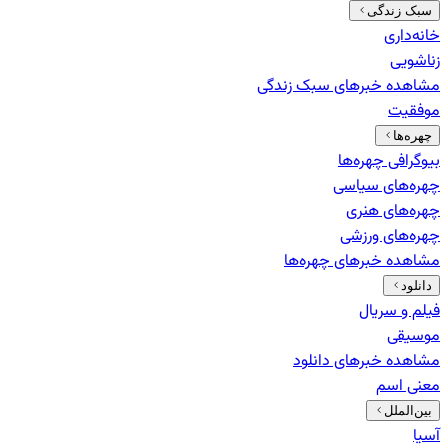
سبک زندگی
خانه‌داری
زناشویی
مشاهده خبرهای
سبک زندگی
موفقیت
چهره‌ها
بیوگرافی چهره‌ها
چهره‌های سیاسی
چهره‌های هنری
چهره‌های ورزشی
مشاهده خبرهای
چهره‌ها
دانلود
فیلم و سریال
موسیقی
مشاهده خبرهای
دانلود
معنی اسم
بین‌الملل
آسیا