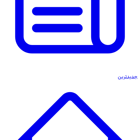
جدیدترین