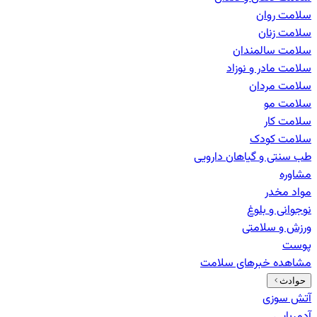
سلامت روان
سلامت زنان
سلامت سالمندان
سلامت مادر و نوزاد
سلامت مردان
سلامت مو
سلامت کار
سلامت کودک
طب سنتی و گیاهان دارویی
مشاوره
مواد مخدر
نوجوانی و بلوغ
ورزش و سلامتی
پوست
مشاهده خبرهای
سلامت
حوادث
آتش سوزی
آدم‌ربایی