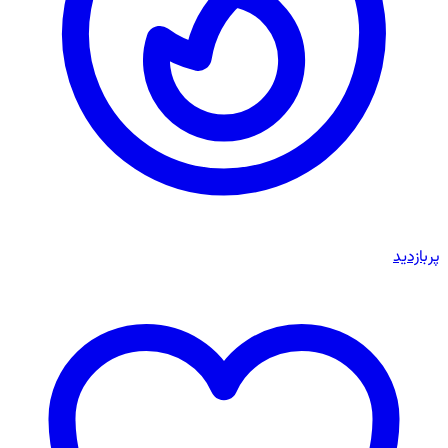
پربازدید