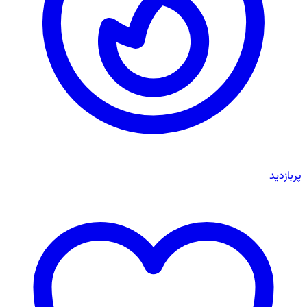
پربازدید