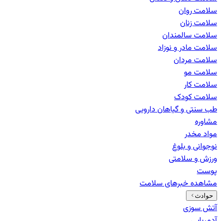
سلامت روان
سلامت زنان
سلامت سالمندان
سلامت مادر و نوزاد
سلامت مردان
سلامت مو
سلامت کار
سلامت کودک
طب سنتی و گیاهان دارویی
مشاوره
مواد مخدر
نوجوانی و بلوغ
ورزش و سلامتی
پوست
مشاهده خبرهای
سلامت
حوادث
آتش سوزی
آدم‌ربایی