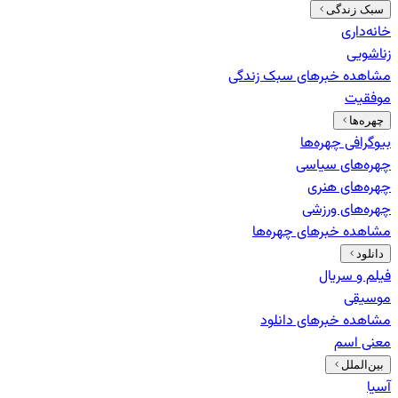
سبک زندگی
خانه‌داری
زناشویی
مشاهده خبرهای
سبک زندگی
موفقیت
چهره‌ها
بیوگرافی چهره‌ها
چهره‌های سیاسی
چهره‌های هنری
چهره‌های ورزشی
مشاهده خبرهای
چهره‌ها
دانلود
فیلم و سریال
موسیقی
مشاهده خبرهای
دانلود
معنی اسم
بین‌الملل
آسیا