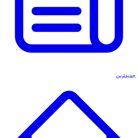
جدیدترین