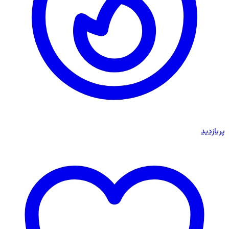
پربازدید