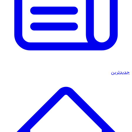
جدیدترین