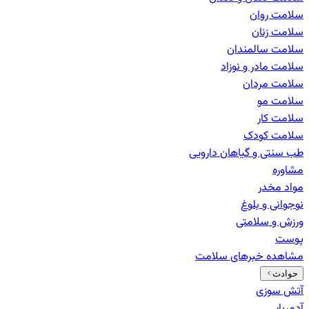
سلامت روان
سلامت زنان
سلامت سالمندان
سلامت مادر و نوزاد
سلامت مردان
سلامت مو
سلامت کار
سلامت کودک
طب سنتی و گیاهان دارویی
مشاوره
مواد مخدر
نوجوانی و بلوغ
ورزش و سلامتی
پوست
مشاهده خبرهای
سلامت
حوادث
آتش سوزی
آدم‌ربایی