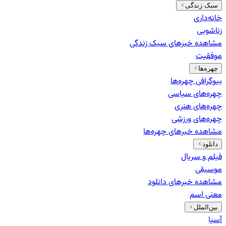
سبک زندگی
خانه‌داری
زناشویی
مشاهده خبرهای
سبک زندگی
موفقیت
چهره‌ها
بیوگرافی چهره‌ها
چهره‌های سیاسی
چهره‌های هنری
چهره‌های ورزشی
مشاهده خبرهای
چهره‌ها
دانلود
فیلم و سریال
موسیقی
مشاهده خبرهای
دانلود
معنی اسم
بین‌الملل
آسیا