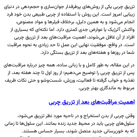
تزریق چربی یکی از روش‌های پرطرفدار جوان‌سازی و حجم‌دهی در دنیای
زیبایی امروز است. این روش با استفاده از چربی طبیعی بدن خود فرد
انجام می‌شود و به همین دلیل، برخلاف فیلرها و مواد مصنوعی،
واکنش آلرژیک یا عوارض جدی کمتری دارد. اما نکته‌ای که بسیاری از
افراد از آن غافل می‌شوند، اهمیت مراقبت‌های بعد از تزریق چربی
است. در واقع، موفقیت نهایی این عمل تا حد زیادی به نحوه مراقبت
شما در روزها و هفته‌های بعد از تزریق بستگی دارد.
در این مقاله، به طور کامل و با زبانی ساده، همه چیز درباره مراقبت‌های
پس از تزریق چربی را توضیح می‌دهیم؛ از روز اول تا چند هفته بعد، از
تغذیه و خواب گرفته تا فعالیت، ورزش، شست‌وشو و حتی نکات ظریف
مربوط به ماندگاری بهتر چربی.
اهمیت مراقبت‌های بعد از تزریق چربی
وقتی چربی از بدن استخراج و در ناحیه مورد نظر تزریق می‌شود،
سلول‌های چربی باید در محیط جدید زنده بمانند. این سلول‌ها تا زمانی
که به خون‌رسانی جدید متصل شوند، بسیار حساس هستند.