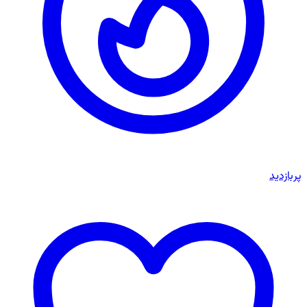
پربازدید