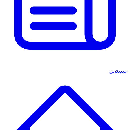
جدیدترین