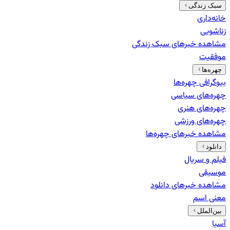
سبک زندگی
خانه‌داری
زناشویی
مشاهده خبرهای
سبک زندگی
موفقیت
چهره‌ها
بیوگرافی چهره‌ها
چهره‌های سیاسی
چهره‌های هنری
چهره‌های ورزشی
مشاهده خبرهای
چهره‌ها
دانلود
فیلم و سریال
موسیقی
مشاهده خبرهای
دانلود
معنی اسم
بین‌الملل
آسیا