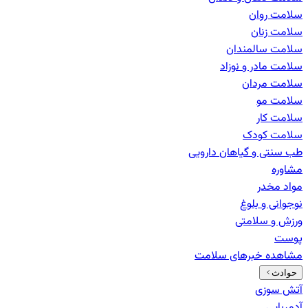
سلامت روان
سلامت زنان
سلامت سالمندان
سلامت مادر و نوزاد
سلامت مردان
سلامت مو
سلامت کار
سلامت کودک
طب سنتی و گیاهان دارویی
مشاوره
مواد مخدر
نوجوانی و بلوغ
ورزش و سلامتی
پوست
مشاهده خبرهای
سلامت
حوادث
آتش سوزی
آدم‌ربایی