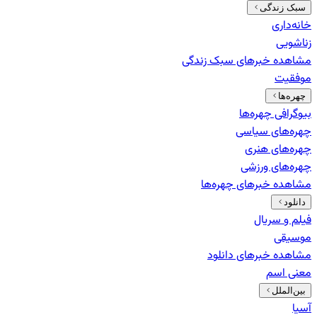
سبک زندگی
خانه‌داری
زناشویی
مشاهده خبرهای
سبک زندگی
موفقیت
چهره‌ها
بیوگرافی چهره‌ها
چهره‌های سیاسی
چهره‌های هنری
چهره‌های ورزشی
مشاهده خبرهای
چهره‌ها
دانلود
فیلم و سریال
موسیقی
مشاهده خبرهای
دانلود
معنی اسم
بین‌الملل
آسیا