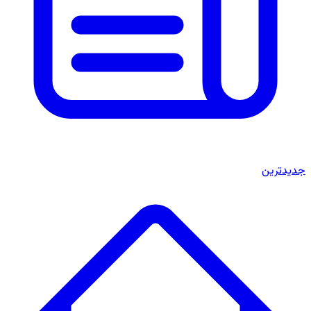
جدیدترین