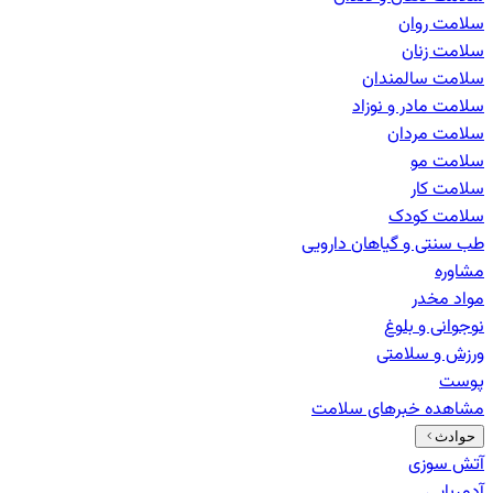
سلامت روان
سلامت زنان
سلامت سالمندان
سلامت مادر و نوزاد
سلامت مردان
سلامت مو
سلامت کار
سلامت کودک
طب سنتی و گیاهان دارویی
مشاوره
مواد مخدر
نوجوانی و بلوغ
ورزش و سلامتی
پوست
مشاهده خبرهای
سلامت
حوادث
آتش سوزی
آدم‌ربایی