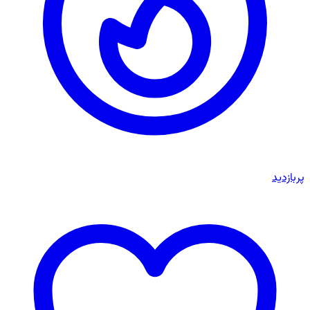
پربازدید