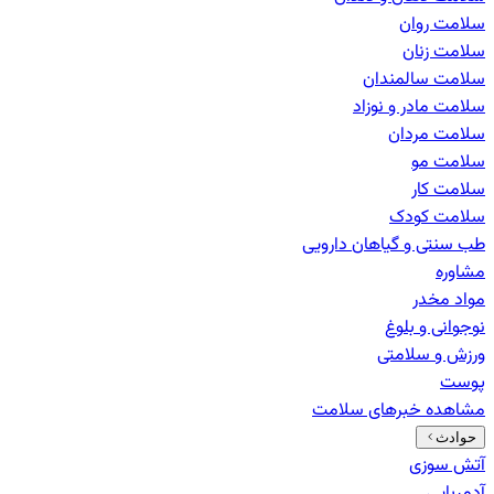
سلامت روان
سلامت زنان
سلامت سالمندان
سلامت مادر و نوزاد
سلامت مردان
سلامت مو
سلامت کار
سلامت کودک
طب سنتی و گیاهان دارویی
مشاوره
مواد مخدر
نوجوانی و بلوغ
ورزش و سلامتی
پوست
مشاهده خبرهای
سلامت
حوادث
آتش سوزی
آدم‌ربایی