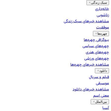
سبک زندگی
خانه‌داری
زناشویی
مشاهده خبرهای
سبک زندگی
موفقیت
چهره‌ها
بیوگرافی چهره‌ها
چهره‌های سیاسی
چهره‌های هنری
چهره‌های ورزشی
مشاهده خبرهای
چهره‌ها
دانلود
فیلم و سریال
موسیقی
مشاهده خبرهای
دانلود
معنی اسم
بین‌الملل
آسیا