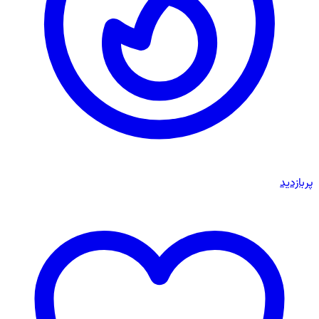
پربازدید