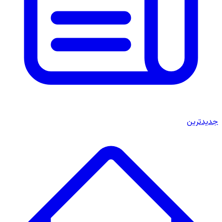
جدیدترین